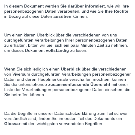
In diesem Dokument werden
Sie darüber informiert
, wie wir Ihre
personenbezogenen Daten verarbeiten, und wie Sie
Ihre Rechte
in Bezug auf diese Daten
ausüben
können.
Um einen klaren Überblick über die verschiedenen von uns
durchgeführten Verarbeitungen Ihrer personenbezogenen Daten
zu erhalten, bitten wir Sie, sich ein paar Minuten Zeit zu nehmen,
um dieses Dokument
vollständig
zu lesen.
Wenn Sie sich lediglich einen
Überblick
über die verschiedenen
von Viversum durchgeführten Verarbeitungen personenbezogener
Daten und deren Hauptmerkmale verschaffen möchten, können
Sie die untenstehende
zusammenfassende Übersicht
mit einer
Liste der Verarbeitungen personenbezogener Daten einsehen, die
Sie betreffen können.
Da die Begriffe in unserer Datenschutzerklärung zum Teil schwer
verständlich sind, finden Sie im ersten Teil des Dokuments ein
Glossar
mit den wichtigsten verwendeten Begriffen.