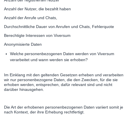
Anzahl der Nutzer, die bezahlt haben
Anzahl der Anrufe und Chats,
Durchschnittliche Dauer von Anrufen und Chats, Fehlerquote
Berechtigte Interessen von Viversum
Anonymisierte Daten
Welche personenbezogenen Daten werden von Viversum
verarbeitet und wann werden sie erhoben?
Im Einklang mit den geltenden Gesetzen erheben und verarbeiten
wir nur personenbezogene Daten, die den Zwecken, für die sie
erhoben werden, entsprechen, dafür relevant sind und nicht
darüber hinausgehen.
Die Art der erhobenen personenbezogenen Daten variiert somit je
nach Kontext, der ihre Erhebung rechtfertigt.