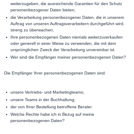
weiterzugeben, die ausreichende Garantien für den Schutz
personenbezogener Daten bieten;
die Verarbeitung personenbezogener Daten, die in unserem
Auftrag von unseren Auftragsverarbeitern durchgeführt wird,
streng zu überwachen;
Ihre personenbezogenen Daten niemals weiterzuverkaufen
oder generell in einer Weise zu verwenden, die mit dem
ursprünglichen Zweck der Verarbeitung unvereinbar ist.
Wer sind die Empfänger meiner personenbezogenen Daten?
Die Empfänger Ihrer personenbezogenen Daten sind:
unsere Vertriebs- und Marketingteams;
unsere Teams in der Buchhaltung;
der von Ihrer Bestellung betroffene Berater.
Welche Rechte habe ich in Bezug auf meine
personenbezogenen Daten?