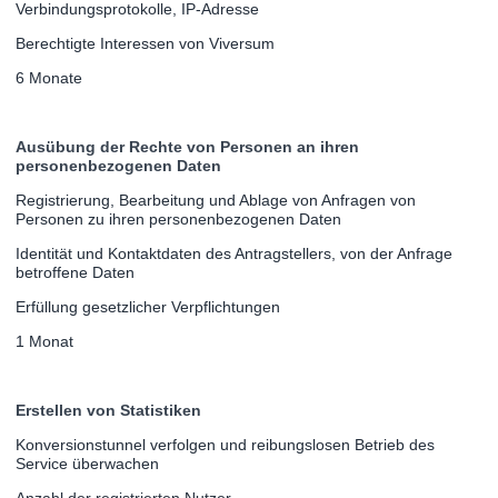
Verbindungsprotokolle, IP-Adresse
Berechtigte Interessen von Viversum
6 Monate
Ausübung der Rechte von Personen an ihren
personenbezogenen Daten
Registrierung, Bearbeitung und Ablage von Anfragen von
Personen zu ihren personenbezogenen Daten
Identität und Kontaktdaten des Antragstellers, von der Anfrage
betroffene Daten
Erfüllung gesetzlicher Verpflichtungen
1 Monat
Erstellen von Statistiken
Konversionstunnel verfolgen und reibungslosen Betrieb des
Service überwachen
Anzahl der registrierten Nutzer