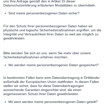
uns Ihre Anfrage gemäß den in Artikel 15 dieser
Datenschutzerklärung erläuterten Modalitäten zu übermitteln.
Sind meine personenbezogenen Daten sicher?
Für den Schutz Ihrer personenbezogenen Daten haben wir
physische und logische Sicherheitsmaßnahmen ergriffen, um die
Integrität und Vertraulichkeit Ihrer Daten so weit wie möglich zu
gewährleisten.
Bitte wenden Sie sich an uns, wenn Sie mehr über unsere
Sicherheitsmaßnahmen erfahren möchten.
Wo werden meine personenbezogenen Daten gespeichert?
In bestimmten Fällen kann eine Datenübertragung in Drittländer
außerhalb der Europäischen Union stattfinden. In diesen Fällen
stellen wir sicher, dass für diese Datenübertragungen
ausreichende Garantien eingerichtet sind, die einen
angemessenen Schutz Ihrer Daten gewährleisten.
Mit wem werden meine personenbezogenen Daten geteilt?