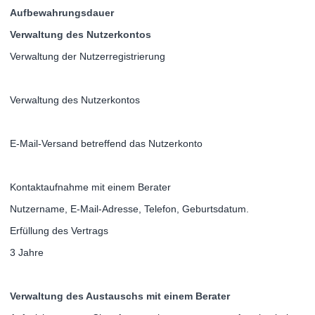
Aufbewahrungsdauer
Verwaltung des Nutzerkontos
Verwaltung der Nutzerregistrierung
Verwaltung des Nutzerkontos
E-Mail-Versand betreffend das Nutzerkonto
Kontaktaufnahme mit einem Berater
Nutzername, E-Mail-Adresse, Telefon, Geburtsdatum.
Erfüllung des Vertrags
3 Jahre
Verwaltung des Austauschs mit einem Berater