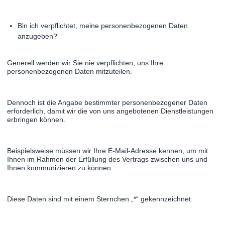
Bin ich verpflichtet, meine personenbezogenen Daten
anzugeben?
Generell werden wir Sie nie verpflichten, uns Ihre
personenbezogenen Daten mitzuteilen.
Dennoch ist die Angabe bestimmter personenbezogener Daten
erforderlich, damit wir die von uns angebotenen Dienstleistungen
erbringen können.
Beispielsweise müssen wir Ihre E-Mail-Adresse kennen, um mit
Ihnen im Rahmen der Erfüllung des Vertrags zwischen uns und
Ihnen kommunizieren zu können.
Diese Daten sind mit einem Sternchen „*“ gekennzeichnet.