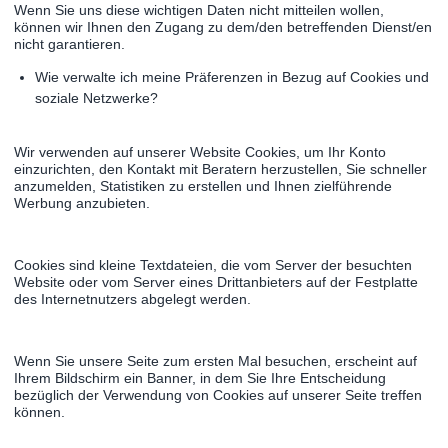
Wenn Sie uns diese wichtigen Daten nicht mitteilen wollen,
können wir Ihnen den Zugang zu dem/den betreffenden Dienst/en
nicht garantieren.
Wie verwalte ich meine Präferenzen in Bezug auf Cookies und
soziale Netzwerke?
Wir verwenden auf unserer Website Cookies, um Ihr Konto
einzurichten, den Kontakt mit Beratern herzustellen, Sie schneller
anzumelden, Statistiken zu erstellen und Ihnen zielführende
Werbung anzubieten.
Cookies sind kleine Textdateien, die vom Server der besuchten
Website oder vom Server eines Drittanbieters auf der Festplatte
des Internetnutzers abgelegt werden.
Wenn Sie unsere Seite zum ersten Mal besuchen, erscheint auf
Ihrem Bildschirm ein Banner, in dem Sie Ihre Entscheidung
bezüglich der Verwendung von Cookies auf unserer Seite treffen
können.