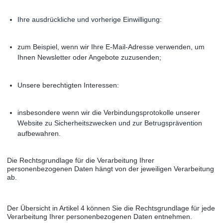
Ihre ausdrückliche und vorherige Einwilligung:
zum Beispiel, wenn wir Ihre E-Mail-Adresse verwenden, um
Ihnen Newsletter oder Angebote zuzusenden;
Unsere berechtigten Interessen:
insbesondere wenn wir die Verbindungsprotokolle unserer
Website zu Sicherheitszwecken und zur Betrugsprävention
aufbewahren.
Die Rechtsgrundlage für die Verarbeitung Ihrer
personenbezogenen Daten hängt von der jeweiligen Verarbeitung
ab.
Der Übersicht in Artikel 4 können Sie die Rechtsgrundlage für jede
Verarbeitung Ihrer personenbezogenen Daten entnehmen.