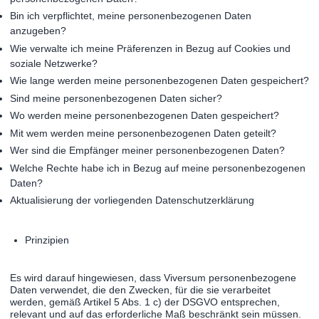
Bin ich verpflichtet, meine personenbezogenen Daten
anzugeben?
Wie verwalte ich meine Präferenzen in Bezug auf Cookies und
soziale Netzwerke?
Wie lange werden meine personenbezogenen Daten gespeichert?
Sind meine personenbezogenen Daten sicher?
Wo werden meine personenbezogenen Daten gespeichert?
Mit wem werden meine personenbezogenen Daten geteilt?
Wer sind die Empfänger meiner personenbezogenen Daten?
Welche Rechte habe ich in Bezug auf meine personenbezogenen
Daten?
Aktualisierung der vorliegenden Datenschutzerklärung
Prinzipien
Es wird darauf hingewiesen, dass Viversum personenbezogene
Daten verwendet, die den Zwecken, für die sie verarbeitet
werden, gemäß Artikel 5 Abs. 1 c) der DSGVO entsprechen,
relevant und auf das erforderliche Maß beschränkt sein müssen.