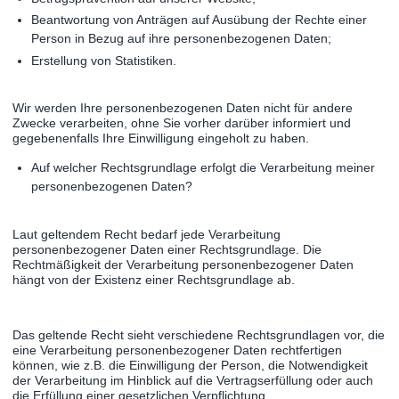
Beantwortung von Anträgen auf Ausübung der Rechte einer
Person in Bezug auf ihre personenbezogenen Daten;
Erstellung von Statistiken.
Wir werden Ihre personenbezogenen Daten nicht für andere
Zwecke verarbeiten, ohne Sie vorher darüber informiert und
gegebenenfalls Ihre Einwilligung eingeholt zu haben.
Auf welcher Rechtsgrundlage erfolgt die Verarbeitung meiner
personenbezogenen Daten?
Laut geltendem Recht bedarf jede Verarbeitung
personenbezogener Daten einer Rechtsgrundlage. Die
Rechtmäßigkeit der Verarbeitung personenbezogener Daten
hängt von der Existenz einer Rechtsgrundlage ab.
Das geltende Recht sieht verschiedene Rechtsgrundlagen vor, die
eine Verarbeitung personenbezogener Daten rechtfertigen
können, wie z.B. die Einwilligung der Person, die Notwendigkeit
der Verarbeitung im Hinblick auf die Vertragserfüllung oder auch
die Erfüllung einer gesetzlichen Verpflichtung.