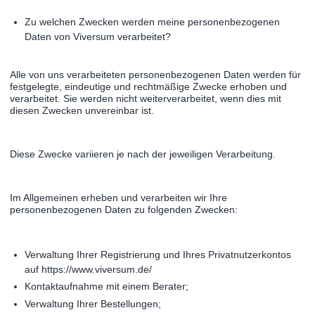
Zu welchen Zwecken werden meine personenbezogenen
Daten von Viversum verarbeitet?
Alle von uns verarbeiteten personenbezogenen Daten werden für
festgelegte, eindeutige und rechtmäßige Zwecke erhoben und
verarbeitet. Sie werden nicht weiterverarbeitet, wenn dies mit
diesen Zwecken unvereinbar ist.
Diese Zwecke variieren je nach der jeweiligen Verarbeitung.
Im Allgemeinen erheben und verarbeiten wir Ihre
personenbezogenen Daten zu folgenden Zwecken:
Verwaltung Ihrer Registrierung und Ihres Privatnutzerkontos
auf https://www.viversum.de/
Kontaktaufnahme mit einem Berater;
Verwaltung Ihrer Bestellungen;