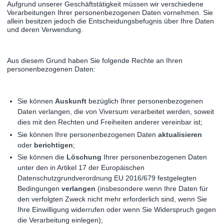
Aufgrund unserer Geschäftstätigkeit müssen wir verschiedene
Verarbeitungen Ihrer personenbezogenen Daten vornehmen. Sie
allein besitzen jedoch die Entscheidungsbefugnis über Ihre Daten
und deren Verwendung.
Aus diesem Grund haben Sie folgende Rechte an Ihren
personenbezogenen Daten:
Sie können
Auskunft
bezüglich Ihrer personenbezogenen
Daten verlangen, die von Viversum verarbeitet werden, soweit
dies mit den Rechten und Freiheiten anderer vereinbar ist;
Sie können Ihre personenbezogenen Daten
aktualisieren
oder
berichtigen
;
Sie können die
Löschung
Ihrer personenbezogenen Daten
unter den in Artikel 17 der Europäischen
Datenschutzgrundverordnung EU 2016/679 festgelegten
Bedingungen
verlangen
(insbesondere wenn Ihre Daten für
den verfolgten Zweck nicht mehr erforderlich sind, wenn Sie
Ihre Einwilligung widerrufen oder wenn Sie Widerspruch gegen
die Verarbeitung einlegen);