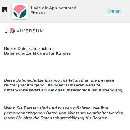
×
Lade die App herunter!
Öffnen
Viversum
Nutzer-Datenschutzrichtlinie
Datenschutzerklärung für Kunden
Diese Datenschutzerklärung richtet sich an die privaten
Nutzer (nachfolgend „Kunden“) unserer Website
https://www.viversum.de/ oder unserer mobilen Anwendung.
Wenn Sie Berater sind und wissen möchten, wie Ihre
personenbezogenen Daten von Viversum verarbeitet werden,
lesen Sie bitte die Datenschutzerklärung für Berater.