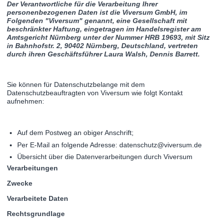
Der Verantwortliche für die Verarbeitung Ihrer
personenbezogenen Daten ist die Viversum GmbH, im
Folgenden "Viversum" genannt, eine Gesellschaft mit
beschränkter Haftung, eingetragen im Handelsregister am
Amtsgericht Nürnberg unter der Nummer HRB 19693, mit Sitz
in Bahnhofstr. 2, 90402 Nürnberg, Deutschland, vertreten
durch ihren Geschäftsführer Laura Walsh, Dennis Barrett.
Sie können für Datenschutzbelange mit dem
Datenschutzbeauftragten von Viversum wie folgt Kontakt
aufnehmen:
Auf dem Postweg an obiger Anschrift;
Per E-Mail an folgende Adresse: datenschutz@viversum.de
Übersicht über die Datenverarbeitungen durch Viversum
Verarbeitungen
Zwecke
Verarbeitete Daten
Rechtsgrundlage