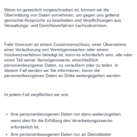
Wenn es gesetzlich vorgeschrieben ist, können wir die
Übermittlung von Daten vornehmen, um gegen uns geltend
gemachte Ansprüche zu bearbeiten und Verpflichtungen aus
Verwaltungs- und Gerichtsverfahren nachzukommen;
Falls Viversum an einem Zusammenschluss, einer Übernahme,
einer Veräußerung von Vermögenswerten oder einem
Insolvenzverfahren beteiligt ist, kann es erforderlich sein, alle oder
einen Teil seiner Vermögenswerte, einschließlich
personenbezogener Daten, zu veräußern oder zu teilen. In
diesem Fall werden wir Sie informieren, bevor die
personenbezogenen Daten an Dritte weitergegeben werden.
In jedem Fall verpflichten wir uns:
Ihre personenbezogenen Daten nur dann weiterzugeben,
wenn dies für die Erfüllung des Verarbeitungszwecks
erforderlich ist;
Ihre personenbezogenen Daten nur an Dienstleister