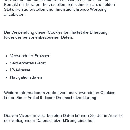
Kontakt mit Beratern herzustellen, Sie schneller anzumelden,
Statistiken zu erstellen und Ihnen zielführende Werbung
anzubieten.
Die Verwendung dieser Cookies beinhaltet die Erhebung
folgender personenbezogener Daten:
Verwendeter Browser
Verwendetes Gerät
IP-Adresse
Navigationsdaten
Weitere Informationen zu den von uns verwendeten Cookies
finden Sie in Artikel 9 dieser Datenschutzerklärung.
Die von Viversum verarbeiteten Daten können Sie der in Artikel 4
der vorliegenden Datenschutzerklärung einsehen.