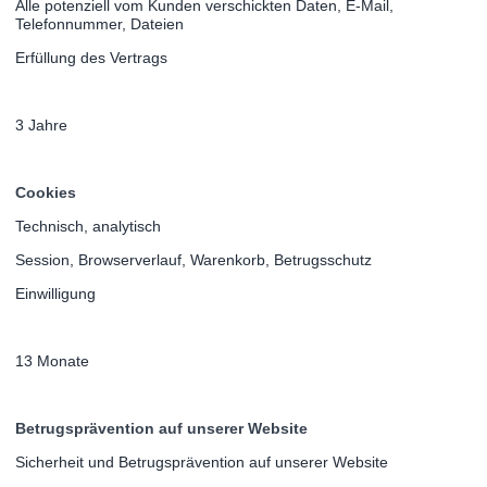
Alle potenziell vom Kunden verschickten Daten, E-Mail,
Telefonnummer, Dateien
Erfüllung des Vertrags
3 Jahre
Cookies
Technisch, analytisch
Session, Browserverlauf, Warenkorb, Betrugsschutz
Einwilligung
13 Monate
Betrugsprävention auf unserer Website
Sicherheit und Betrugsprävention auf unserer Website