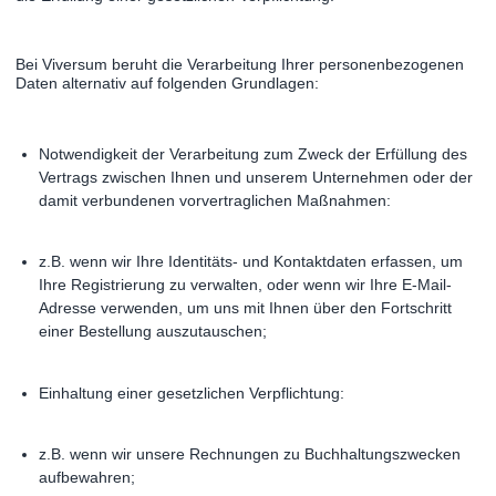
Bei Viversum beruht die Verarbeitung Ihrer personenbezogenen
Daten alternativ auf folgenden Grundlagen:
Notwendigkeit der Verarbeitung zum Zweck der Erfüllung des
Vertrags zwischen Ihnen und unserem Unternehmen oder der
damit verbundenen vorvertraglichen Maßnahmen:
z.B. wenn wir Ihre Identitäts- und Kontaktdaten erfassen, um
Ihre Registrierung zu verwalten, oder wenn wir Ihre E-Mail-
Adresse verwenden, um uns mit Ihnen über den Fortschritt
einer Bestellung auszutauschen;
Einhaltung einer gesetzlichen Verpflichtung:
z.B. wenn wir unsere Rechnungen zu Buchhaltungszwecken
aufbewahren;