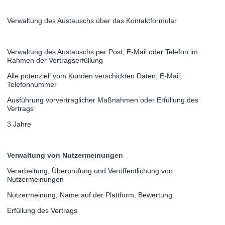
Verwaltung des Austauschs über das Kontaktformular
Verwaltung des Austauschs per Post, E-Mail oder Telefon im
Rahmen der Vertragserfüllung
Alle potenziell vom Kunden verschickten Daten, E-Mail,
Telefonnummer
Ausführung vorvertraglicher Maßnahmen oder Erfüllung des
Vertrags
3 Jahre
Verwaltung von Nutzermeinungen
Verarbeitung, Überprüfung und Veröffentlichung von
Nutzermeinungen
Nutzermeinung, Name auf der Plattform, Bewertung
Erfüllung des Vertrags