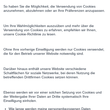
So haben Sie die Möglichkeit, die Verwendung von Cookies
anzunehmen, abzulehnen oder an Ihre Präferenzen anzupassen.
Um Ihre Wahlmöglichkeiten auszuüben und mehr über die
Verwendung von Cookies zu erfahren, empfehlen wir Ihnen,
unsere Cookie-Richtlinie zu lesen.
Ohne Ihre vorherige Einwilligung werden nur Cookies verwendet,
die für den Betrieb unserer Website notwendig sind.
Darüber hinaus enthält unsere Website verschiedene
Schaltflächen für soziale Netzwerke, bei deren Nutzung die
betreffenden Drittfirmen Cookies setzen können.
Ebenso werden wir vor einer solchen Setzung von Cookies und
der Weitergabe Ihrer Daten an Dritte systematisch Ihre
Einwilligung einholen.
Wie lange werden meine personenbezogenen Daten