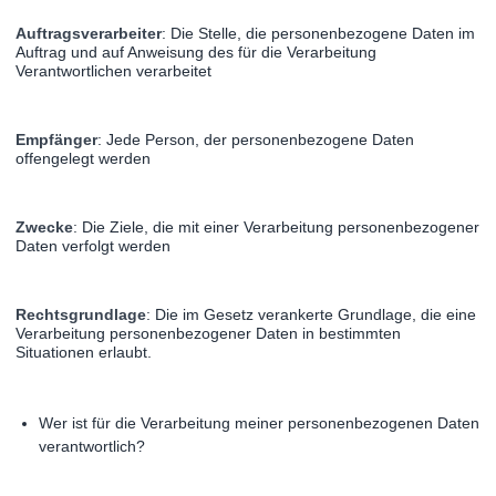
Auftragsverarbeiter
: Die Stelle, die personenbezogene Daten im
Auftrag und auf Anweisung des für die Verarbeitung
Verantwortlichen verarbeitet
Empfänger
: Jede Person, der personenbezogene Daten
offengelegt werden
Zwecke
: Die Ziele, die mit einer Verarbeitung personenbezogener
Daten verfolgt werden
Rechtsgrundlage
: Die im Gesetz verankerte Grundlage, die eine
Verarbeitung personenbezogener Daten in bestimmten
Situationen erlaubt.
Wer ist für die Verarbeitung meiner personenbezogenen Daten
verantwortlich?