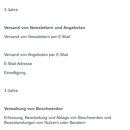
3 Jahre
Versand von Newslettern und Angeboten
Versand von Newslettern per E-Mail
Versand von Angeboten per E-Mail
E-Mail-Adresse
Einwilligung
3 Jahre
Verwaltung von Beschwerden
Erfassung, Bearbeitung und Ablage von Beschwerden und
Beanstandungen von Nutzern oder Beratern