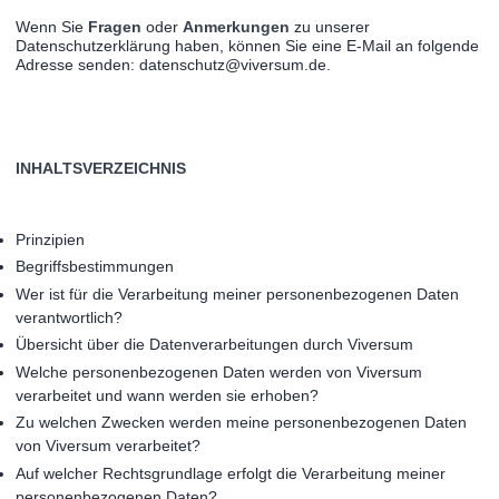
Wenn Sie
Fragen
oder
Anmerkungen
zu unserer
Datenschutzerklärung haben, können Sie eine E-Mail an folgende
Adresse senden: datenschutz@viversum.de.
INHALTSVERZEICHNIS
Prinzipien
Begriffsbestimmungen
Wer ist für die Verarbeitung meiner personenbezogenen Daten
verantwortlich?
Übersicht über die Datenverarbeitungen durch Viversum
Welche personenbezogenen Daten werden von Viversum
verarbeitet und wann werden sie erhoben?
Zu welchen Zwecken werden meine personenbezogenen Daten
von Viversum verarbeitet?
Auf welcher Rechtsgrundlage erfolgt die Verarbeitung meiner
personenbezogenen Daten?