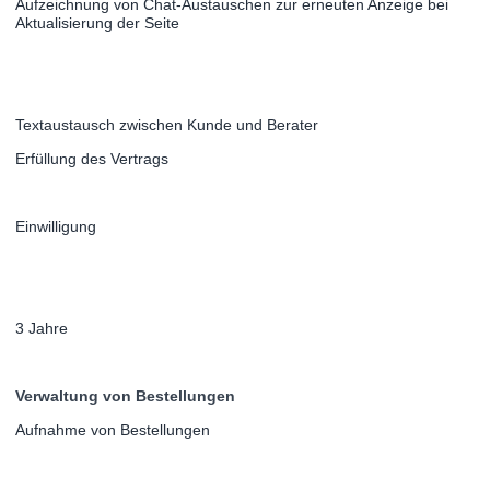
Aufzeichnung von Chat-Austauschen zur erneuten Anzeige bei
Aktualisierung der Seite
Textaustausch zwischen Kunde und Berater
Erfüllung des Vertrags
Einwilligung
3 Jahre
Verwaltung von Bestellungen
Aufnahme von Bestellungen