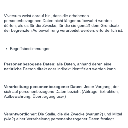
Viversum weist darauf hin, dass die erhobenen
personenbezogenen Daten nicht länger aufbewahrt werden
dürfen, als es für die Zwecke, für die sie gemäß dem Grundsatz
der begrenzten Aufbewahrung verarbeitet werden, erforderlich ist.
Begriffsbestimmungen
Personenbezogene Daten
: alle Daten, anhand deren eine
natürliche Person direkt oder indirekt identifiziert werden kann
Verarbeitung personenbezogener Daten
: Jeder Vorgang, der
sich auf personenbezogene Daten bezieht (Abfrage, Extraktion,
Aufbewahrung, Übertragung usw.)
Verantwortlicher
: Die Stelle, die die Zwecke (warum?) und Mittel
(wie?) einer Verarbeitung personenbezogener Daten festlegt