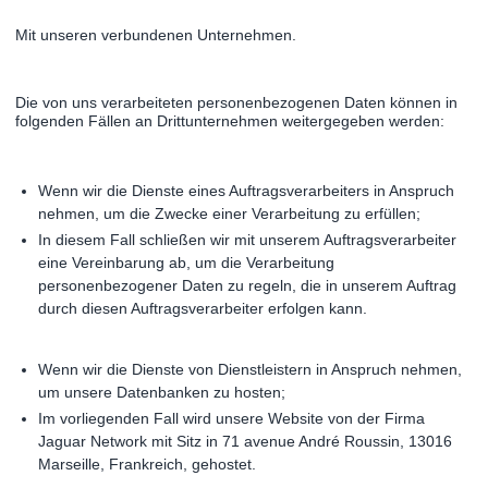
Mit unseren verbundenen Unternehmen.
Die von uns verarbeiteten personenbezogenen Daten können in
folgenden Fällen an Drittunternehmen weitergegeben werden:
Wenn wir die Dienste eines Auftragsverarbeiters in Anspruch
nehmen, um die Zwecke einer Verarbeitung zu erfüllen;
In diesem Fall schließen wir mit unserem Auftragsverarbeiter
eine Vereinbarung ab, um die Verarbeitung
personenbezogener Daten zu regeln, die in unserem Auftrag
durch diesen Auftragsverarbeiter erfolgen kann.
Wenn wir die Dienste von Dienstleistern in Anspruch nehmen,
um unsere Datenbanken zu hosten;
Im vorliegenden Fall wird unsere Website von der Firma
Jaguar Network mit Sitz in 71 avenue André Roussin, 13016
Marseille, Frankreich, gehostet.