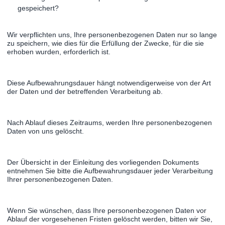
gespeichert?
Wir verpflichten uns, Ihre personenbezogenen Daten nur so lange
zu speichern, wie dies für die Erfüllung der Zwecke, für die sie
erhoben wurden, erforderlich ist.
Diese Aufbewahrungsdauer hängt notwendigerweise von der Art
der Daten und der betreffenden Verarbeitung ab.
Nach Ablauf dieses Zeitraums, werden Ihre personenbezogenen
Daten von uns gelöscht.
Der Übersicht in der Einleitung des vorliegenden Dokuments
entnehmen Sie bitte die Aufbewahrungsdauer jeder Verarbeitung
Ihrer personenbezogenen Daten.
Wenn Sie wünschen, dass Ihre personenbezogenen Daten vor
Ablauf der vorgesehenen Fristen gelöscht werden, bitten wir Sie,