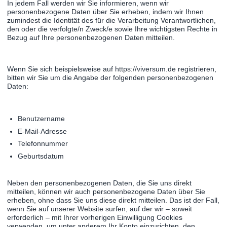
In jedem Fall werden wir Sie informieren, wenn wir
personenbezogene Daten über Sie erheben, indem wir Ihnen
zumindest die Identität des für die Verarbeitung Verantwortlichen,
den oder die verfolgte/n Zweck/e sowie Ihre wichtigsten Rechte in
Bezug auf Ihre personenbezogenen Daten mitteilen.
Wenn Sie sich beispielsweise auf https://viversum.de registrieren,
bitten wir Sie um die Angabe der folgenden personenbezogenen
Daten:
Benutzername
E-Mail-Adresse
Telefonnummer
Geburtsdatum
Neben den personenbezogenen Daten, die Sie uns direkt
mitteilen, können wir auch personenbezogene Daten über Sie
erheben, ohne dass Sie uns diese direkt mitteilen. Das ist der Fall,
wenn Sie auf unserer Website surfen, auf der wir – soweit
erforderlich – mit Ihrer vorherigen Einwilligung Cookies
verwenden, um unter anderem Ihr Konto einzurichten, den