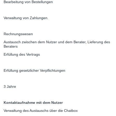
Bearbeitung von Bestellungen
Verwaltung von Zahlungen.
Rechnungswesen
Austausch zwischen dem Nutzer und dem Berater, Lieferung des
Beraters
Erfüllung des Vertrags
Erfüllung gesetzlicher Verpflichtungen
3 Jahre
Kontaktaufnahme mit dem Nutzer
Verwaltung des Austauschs über die Chatbox